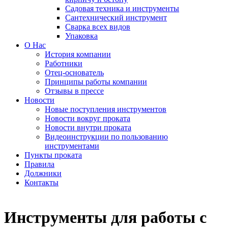
Садовая техника и инструменты
Сантехнический инструмент
Сварка всех видов
Упаковка
О Нас
История компании
Работники
Отец-основатель
Принципы работы компании
Отзывы в прессе
Новости
Новые поступления инструментов
Новости вокруг проката
Новости внутри проката
Видеоинструкции по пользованию
инструментами
Пункты проката
Правила
Должники
Контакты
Инструменты для работы с