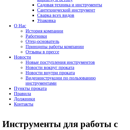
Садовая техника и инструменты
Сантехнический инструмент
Сварка всех видов
Упаковка
О Нас
История компании
Работники
Отец-основатель
Принципы работы компании
Отзывы в прессе
Новости
Новые поступления инструментов
Новости вокруг проката
Новости внутри проката
Видеоинструкции по пользованию
инструментами
Пункты проката
Правила
Должники
Контакты
Инструменты для работы с