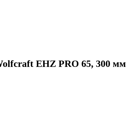
lfcraft EHZ PRO 65, 300 мм