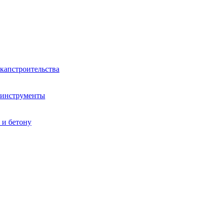
капстроительства
 инструменты
 и бетону