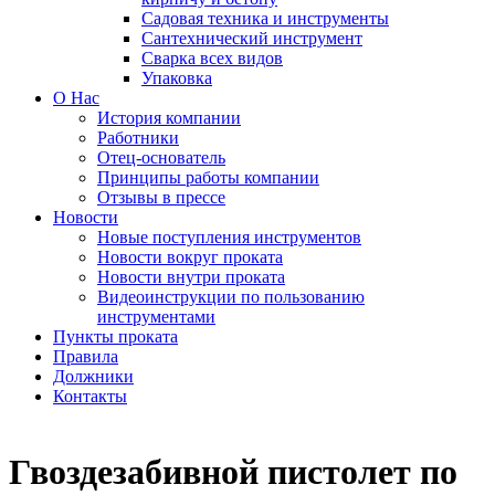
Садовая техника и инструменты
Сантехнический инструмент
Сварка всех видов
Упаковка
О Нас
История компании
Работники
Отец-основатель
Принципы работы компании
Отзывы в прессе
Новости
Новые поступления инструментов
Новости вокруг проката
Новости внутри проката
Видеоинструкции по пользованию
инструментами
Пункты проката
Правила
Должники
Контакты
Гвоздезабивной пистолет по