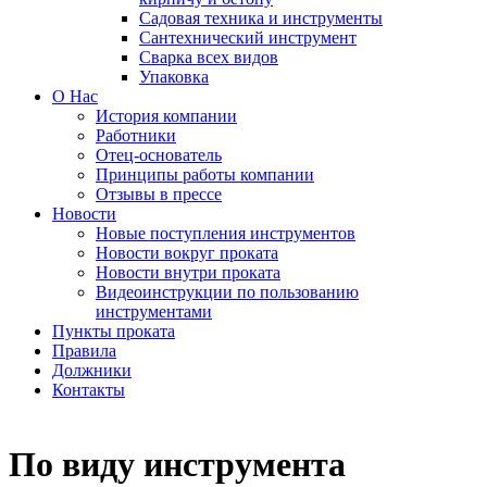
Садовая техника и инструменты
Сантехнический инструмент
Сварка всех видов
Упаковка
О Нас
История компании
Работники
Отец-основатель
Принципы работы компании
Отзывы в прессе
Новости
Новые поступления инструментов
Новости вокруг проката
Новости внутри проката
Видеоинструкции по пользованию
инструментами
Пункты проката
Правила
Должники
Контакты
По виду инструмента