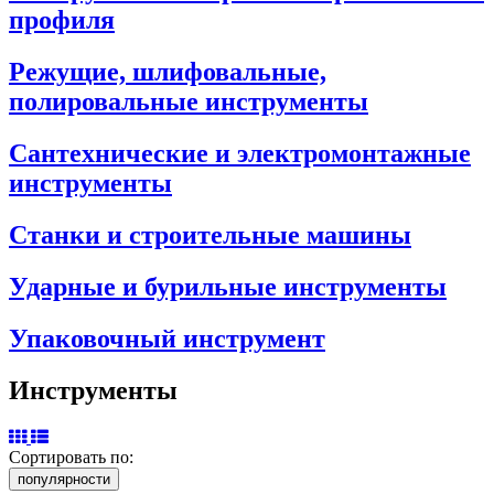
профиля
Режущие, шлифовальные,
полировальные инструменты
Сантехнические и электромонтажные
инструменты
Станки и строительные машины
Ударные и бурильные инструменты
Упаковочный инструмент
Инструменты
Сортировать по:
популярности