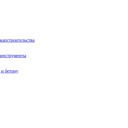
капстроительства
 инструменты
 и бетону