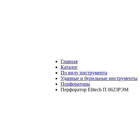
Главная
Каталог
По виду инструмента
Ударные и бурильные инструменты
Перфораторы
Перфоратор Elitech П 0623РЭМ