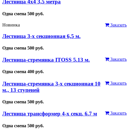
Лестница 4x4 3,5 метра
Одна смена
500
руб.
Новинка
Заказать
Лестница 3-х секционная 6,5 м.
Одна смена
500
руб.
Лестница-стремянка ITOSS 5.13 м.
Заказать
Одна смена
400
руб.
Лестница-стремянка 3-х секционная 10
Заказать
м., 13 ступеней
Одна смена
500
руб.
Лестница трансформер 4-х секц. 6.7 м
Заказать
Одна смена
500
руб.