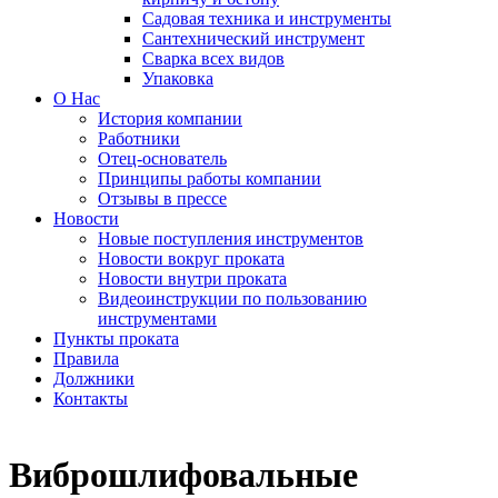
Садовая техника и инструменты
Сантехнический инструмент
Сварка всех видов
Упаковка
О Нас
История компании
Работники
Отец-основатель
Принципы работы компании
Отзывы в прессе
Новости
Новые поступления инструментов
Новости вокруг проката
Новости внутри проката
Видеоинструкции по пользованию
инструментами
Пункты проката
Правила
Должники
Контакты
Виброшлифовальные