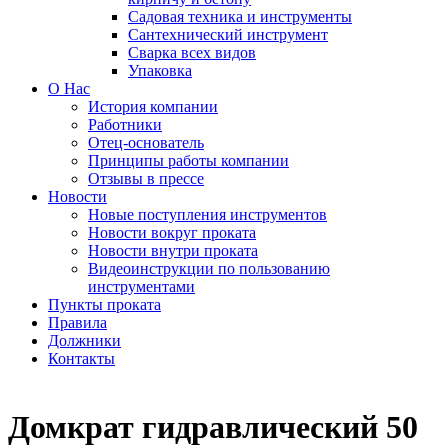
Садовая техника и инструменты
Сантехнический инструмент
Сварка всех видов
Упаковка
О Нас
История компании
Работники
Отец-основатель
Принципы работы компании
Отзывы в прессе
Новости
Новые поступления инструментов
Новости вокруг проката
Новости внутри проката
Видеоинструкции по пользованию
инструментами
Пункты проката
Правила
Должники
Контакты
Домкрат гидравлический 50