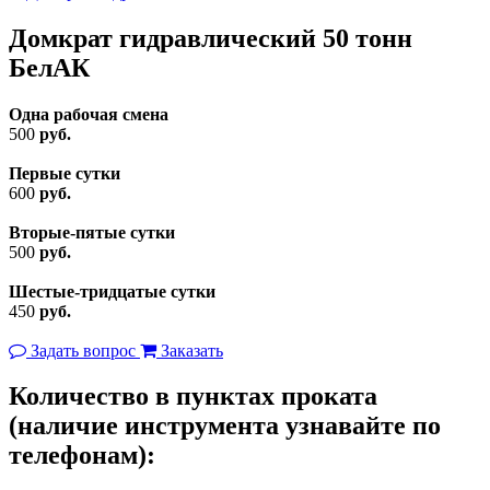
Домкрат гидравлический 50 тонн
БелАК
Одна рабочая смена
500
руб.
Первые сутки
600
руб.
Вторые-пятые сутки
500
руб.
Шестые-тридцатые сутки
450
руб.
Задать вопрос
Заказать
Количество в пунктах проката
(наличие инструмента узнавайте по
телефонам):