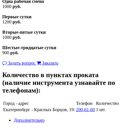
Одна рабочая смена
1000
руб.
Первые сутки
1200
руб.
Вторые-пятые сутки
1000
руб.
Шестые-тридцатые сутки
900
руб.
Задать вопрос
Заказать
Количество в пунктах проката
(наличие инструмента узнавайте по
телефонам):
Город - адрес
Телефон
Количество
Екатеринбург - Красных Борцов, 19:
200-61-60
1 шт.
Дополнительно