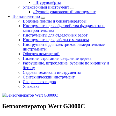
- Шуруповёрты
Упаковочный инструмент
- Ручной упаковочный инструмент
По назначению
Водяные помпы и бензогенераторы
Инструменты для обустройства фундамента и
капстроительства
Инструменты для отделочных работ
Инструменты для работы с металлом
Инструменты для электриков, измерительные
инструменты
Обогрев помещений
Пиление, строгание, сверление дерева
Разрушение, штробление, бурение по кирпичу и
бетону
Садовая техника и инструменты
Сантехнический инструмент
Сварка всех видов
Упаковка
Бензогенератор Wert G3000C