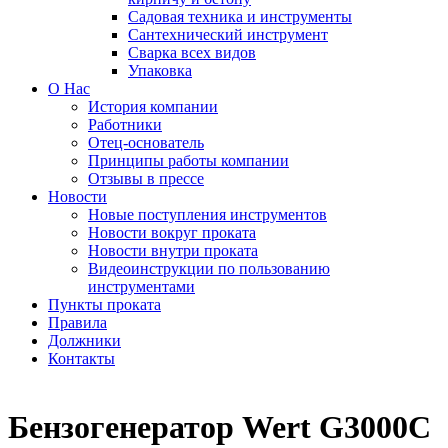
Садовая техника и инструменты
Сантехнический инструмент
Сварка всех видов
Упаковка
О Нас
История компании
Работники
Отец-основатель
Принципы работы компании
Отзывы в прессе
Новости
Новые поступления инструментов
Новости вокруг проката
Новости внутри проката
Видеоинструкции по пользованию
инструментами
Пункты проката
Правила
Должники
Контакты
Бензогенератор Wert G3000C