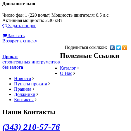
Дополнительно
Число фаз: 1 (220 вольт) Мощность двигателя: 6.5 л.с.
Активная мощность: 2.30 кВт
Задать вопрос
Заказать
Возврат к списку
Поделиться ссылкой:
Полезные Ссылки
Прокат
строительных инструментов
без залога
Каталог
О Нас
Новости
Пункты проката
Правила
Должники
Контакты
Наши Контакты
(343) 2
10-57-76