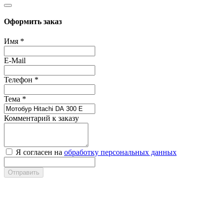
Оформить заказ
Имя
*
E-Mail
Телефон
*
Тема
*
Комментарий к заказу
Я согласен на
обработку персональных данных
Отправить