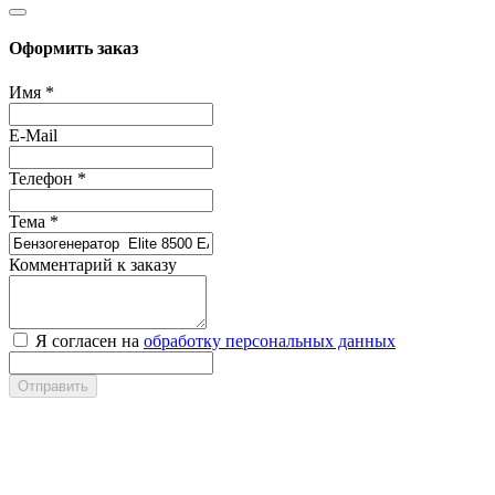
Оформить заказ
Имя
*
E-Mail
Телефон
*
Тема
*
Комментарий к заказу
Я согласен на
обработку персональных данных
Отправить