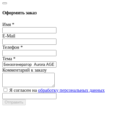
Оформить заказ
Имя
*
E-Mail
Телефон
*
Тема
*
Комментарий к заказу
Я согласен на
обработку персональных данных
Отправить