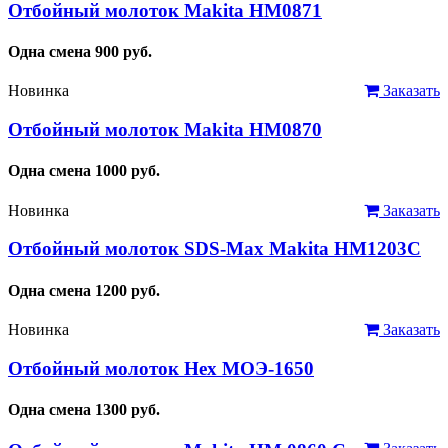
Отбойный молоток Makita HM0871
Одна смена
900
руб.
Новинка
Заказать
Отбойный молоток Makita HM0870
Одна смена
1000
руб.
Новинка
Заказать
Отбойный молоток SDS-Мax Makita HM1203C
Одна смена
1200
руб.
Новинка
Заказать
Отбойный молоток Hex МОЭ-1650
Одна смена
1300
руб.