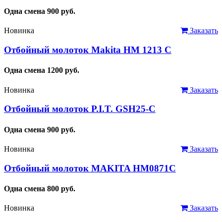
Одна смена
900
руб.
Новинка
Заказать
Отбойный молоток Makita HM 1213 C
Одна смена
1200
руб.
Новинка
Заказать
Отбойный молоток P.I.T. GSH25-C
Одна смена
900
руб.
Новинка
Заказать
Отбойный молоток MAKITA HM0871C
Одна смена
800
руб.
Новинка
Заказать