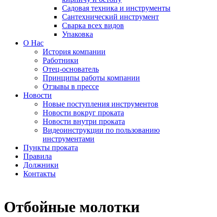
Садовая техника и инструменты
Сантехнический инструмент
Сварка всех видов
Упаковка
О Нас
История компании
Работники
Отец-основатель
Принципы работы компании
Отзывы в прессе
Новости
Новые поступления инструментов
Новости вокруг проката
Новости внутри проката
Видеоинструкции по пользованию
инструментами
Пункты проката
Правила
Должники
Контакты
Отбойные молотки