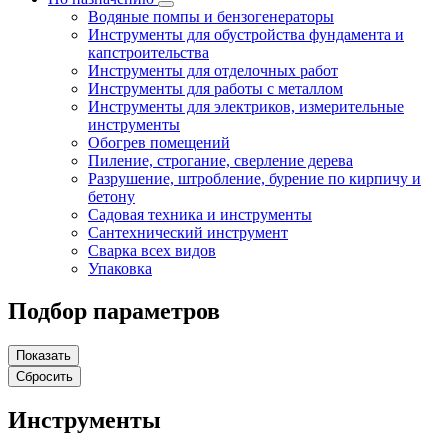
Водяные помпы и бензогенераторы
Инструменты для обустройства фундамента и
капстроительства
Инструменты для отделочных работ
Инструменты для работы с металлом
Инструменты для электриков, измерительные
инструменты
Обогрев помещений
Пиление, строгание, сверление дерева
Разрушение, штробление, бурение по кирпичу и
бетону
Садовая техника и инструменты
Сантехнический инструмент
Сварка всех видов
Упаковка
Подбор параметров
Инструменты