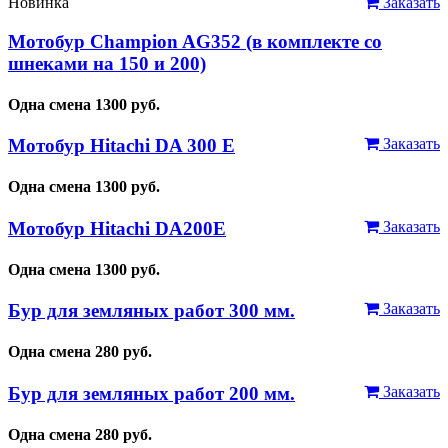
Новинка
Заказать
Мотобур Champion AG352 (в комплекте со
шнеками на 150 и 200)
Одна смена
1300
руб.
Мотобур Hitachi DA 300 E
Заказать
Одна смена
1300
руб.
Мотобур Hitachi DA200E
Заказать
Одна смена
1300
руб.
Бур для земляных работ 300 мм.
Заказать
Одна смена
280
руб.
Бур для земляных работ 200 мм.
Заказать
Одна смена
280
руб.