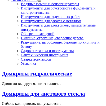
Водяные помпы и бензогенераторы
Инструменты для обустройства фундамента и
капстроительства
Инструменты для отделочных работ
Инструменты для работы с металлом
Инструменты для электриков, измерительные
инструменты
Обогрев помещений
Пиление, строгание, сверление дерева
Разрушение, штробление, бурение по кирпичу и
бетону
Садовая техника и инструменты
Сантехнический инструмент
Сварка всех видов
Упаковка
Домкраты гидравлические
Давно ли вы, друзья, пользовались...
Домкраты для листового стекла
Стёкла, как правило, выпускаются...