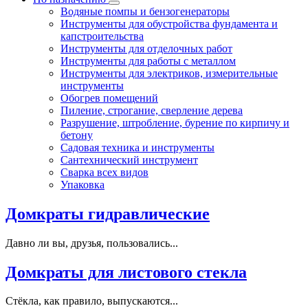
Водяные помпы и бензогенераторы
Инструменты для обустройства фундамента и
капстроительства
Инструменты для отделочных работ
Инструменты для работы с металлом
Инструменты для электриков, измерительные
инструменты
Обогрев помещений
Пиление, строгание, сверление дерева
Разрушение, штробление, бурение по кирпичу и
бетону
Садовая техника и инструменты
Сантехнический инструмент
Сварка всех видов
Упаковка
Домкраты гидравлические
Давно ли вы, друзья, пользовались...
Домкраты для листового стекла
Стёкла, как правило, выпускаются...