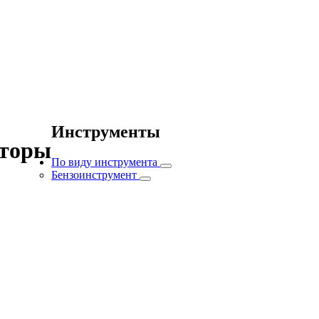
Инструменты
аторы
По виду инструмента
Бензоинструмент