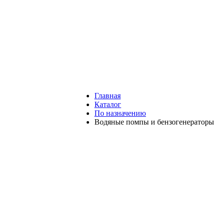
Главная
Каталог
По назначению
Водяные помпы и бензогенераторы