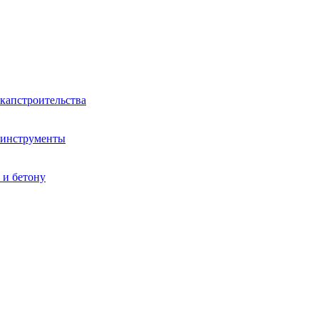
капстроительства
 инструменты
 и бетону