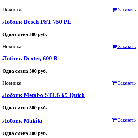
Новинка
Заказать
Лобзик Bosch PST 750 PE
Одна смена
300
руб.
Новинка
Заказать
Лобзик Dexter, 600 Вт
Одна смена
300
руб.
Новинка
Заказать
Лобзик Metabo STEB 65 Quick
Одна смена
300
руб.
Лобзик Makita
Заказать
Одна смена
300
руб.