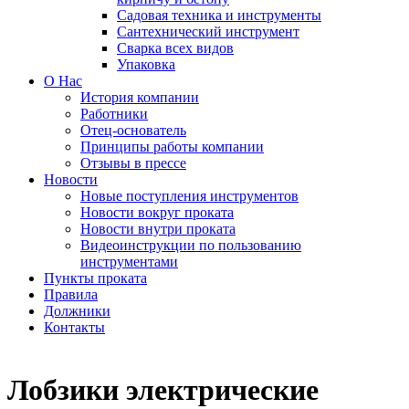
Садовая техника и инструменты
Сантехнический инструмент
Сварка всех видов
Упаковка
О Нас
История компании
Работники
Отец-основатель
Принципы работы компании
Отзывы в прессе
Новости
Новые поступления инструментов
Новости вокруг проката
Новости внутри проката
Видеоинструкции по пользованию
инструментами
Пункты проката
Правила
Должники
Контакты
Лобзики электрические