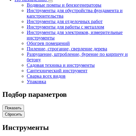
Водяные помпы и бензогенераторы
Инструменты для обустройства фундамента и
капстроительства
Инструменты для отделочных работ
Инструменты для работы с металлом
Инструменты для электриков, измерительные
инструменты
Обогрев помещений
Пиление, строгание, сверление дерева
Разрушение, штробление, бурение по кирпичу и
бетону
Садовая техника и инструменты
Сантехнический инструмент
Сварка всех видов
Упаковка
Подбор параметров
Инструменты